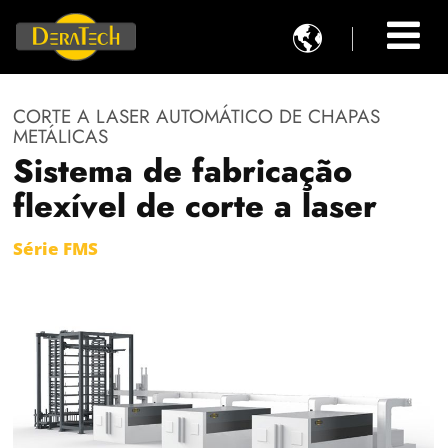

CORTE A LASER AUTOMÁTICO DE CHAPAS
METÁLICAS
Sistema de fabricação
flexível de corte a laser
Série FMS