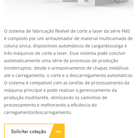
O sistema de fabricação flexível de corte a laser da série FMS
é composto por um armazenador de material multicamada de
coluna única, dispositivos automáticos de carga/descarga e
três máquinas de corte a laser. Esse sistema pode concluir
automaticamente uma série de processos de produção
ininterruptos, desde o armazenamento de chapas metálicas
até o carregamento, o corte e o descarregamento automáticos.
O sistema é compatível com as tarefas de processamento da
máquina principal e pode realizar o gerenciamento da
produção multitarefa, otimizando os caminhos de
processamento e melhorando a eficiência do
carregamento/descarregamento.
Solicitar cotação