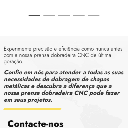
Experimente precisão e eficiência como nunca antes
com a nossa prensa dobradeira CNC de última
geração.
Confie em nós para atender a todas as suas
necessidades de dobragem de chapas
metálicas e descubra a diferença que a
nossa prensa dobradeira CNC pode fazer
em seus projetos.
Contacte-nos