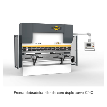
Prensa dobradeira híbrida com duplo servo CNC