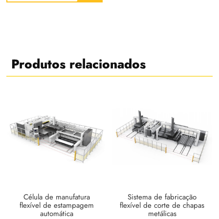
Produtos relacionados
Célula de manufatura
Sistema de fabricação
flexível de estampagem
flexível de corte de chapas
automática
metálicas