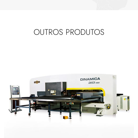
OUTROS PRODUTOS