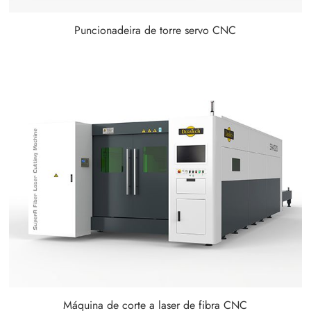
Puncionadeira de torre servo CNC
Máquina de corte a laser de fibra CNC