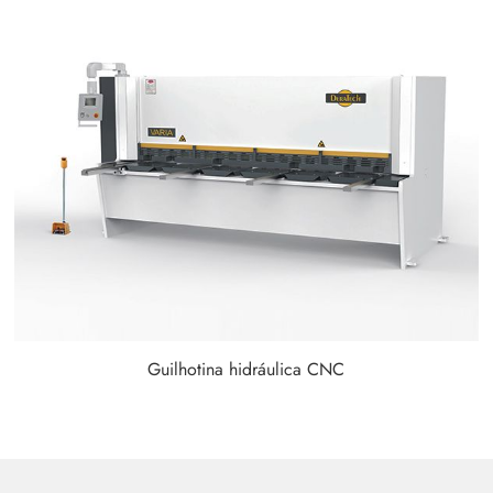
Guilhotina hidráulica CNC