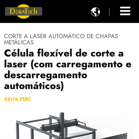

CORTE A LASER AUTOMÁTICO DE CHAPAS
METÁLICAS
Célula flexível de corte a
laser (com carregamento e
descarregamento
automáticos)
Série FMC