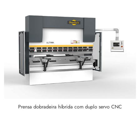
Prensa dobradeira híbrida com duplo servo CNC