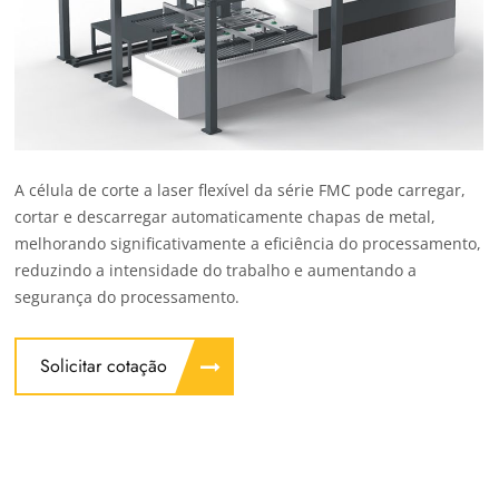
A célula de corte a laser flexível da série FMC pode carregar,
cortar e descarregar automaticamente chapas de metal,
melhorando significativamente a eficiência do processamento,
reduzindo a intensidade do trabalho e aumentando a
segurança do processamento.
Solicitar cotação