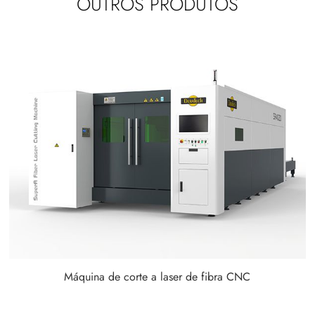
OUTROS PRODUTOS
Máquina de corte a laser de fibra CNC