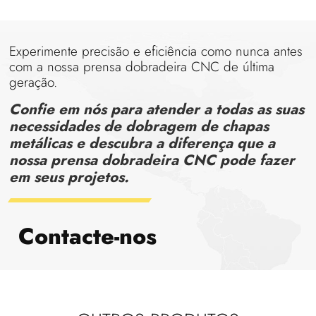
Experimente precisão e eficiência como nunca antes
com a nossa prensa dobradeira CNC de última
geração.
Confie em nós para atender a todas as suas
necessidades de dobragem de chapas
metálicas e descubra a diferença que a
nossa prensa dobradeira CNC pode fazer
em seus projetos.
Contacte-nos