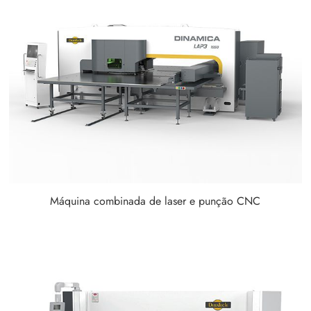
Máquina combinada de laser e punção CNC