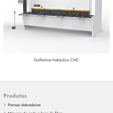
Guilhotina hidráulica CNC
Produtos
Prensas dobradeiras