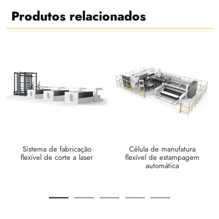
Produtos relacionados
Sistema de fabricação
Célula de manufatura
flexível de corte a laser
flexível de estampagem
automática