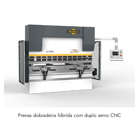
Prensa dobradeira híbrida com duplo servo CNC