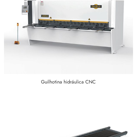
Guilhotina hidráulica CNC