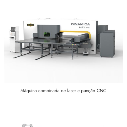
Máquina combinada de laser e punção CNC