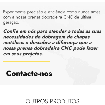
Experimente precisão e eficiência como nunca antes
com a nossa prensa dobradeira CNC de última
geração.
Confie em nós para atender a todas as suas
necessidades de dobragem de chapas
metálicas e descubra a diferença que a
nossa prensa dobradeira CNC pode fazer
em seus projetos.
Contacte-nos
OUTROS PRODUTOS