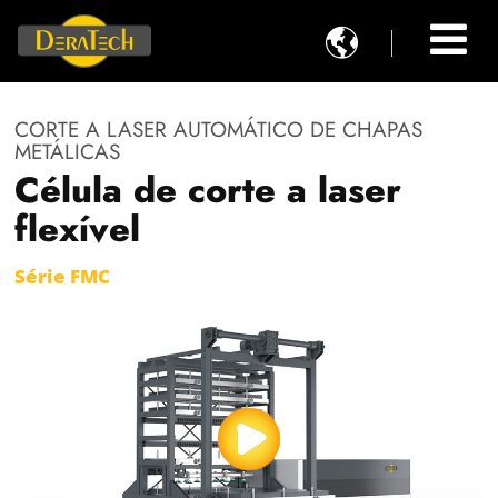

CORTE A LASER AUTOMÁTICO DE CHAPAS
METÁLICAS
Célula de corte a laser
flexível
Série FMC