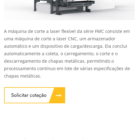
A máquina de corte a laser flexível da série FMC consiste em
uma máquina de corte a laser CNC, um armazenador
automático e um dispositivo de carga/descarga. Ela conclui
automaticamente a coleta, o carregamento, o corte e o
descarregamento de chapas metálicas, permitindo o
processamento contínuo em lote de várias especificações de
chapas metálicas.
Solicitar cotação