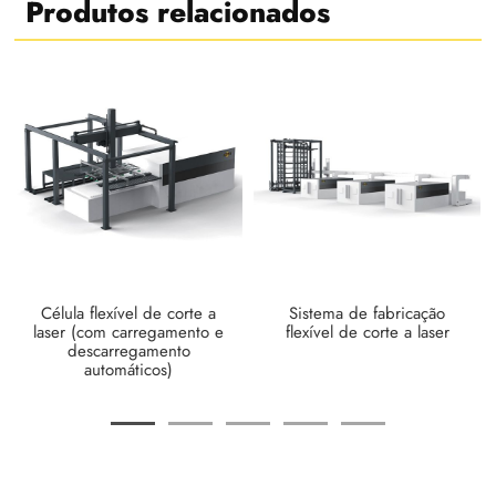
Produtos relacionados
Célula flexível de corte a
Sistema de fabricação
laser (com carregamento e
flexível de corte a laser
descarregamento
automáticos)