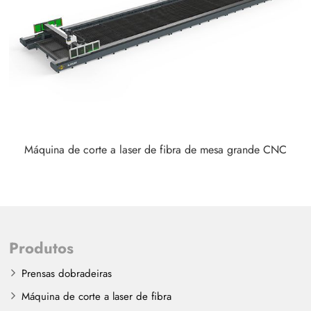
Máquina de corte a laser de fibra de mesa grande CNC
Produtos
Prensas dobradeiras
Máquina de corte a laser de fibra