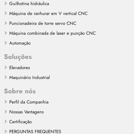
Guilhotina hidráulica
Máquina de ranhurar em V vertical CNC
Puncionadeira de torre servo CNC
Máquina combinada de laser e punção CNC
Automação
Soluções
Elevadores
Maquinário Industrial
Sobre nós
Perfil da Companhia
Nossas Vantagens
Certificação
PERGUNTAS FREQUENTES