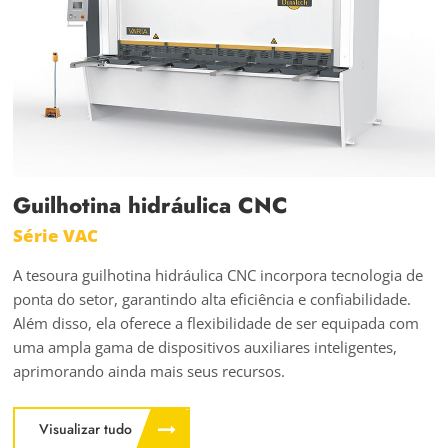
Guilhotina hidráulica CNC
Série VAC
A tesoura guilhotina hidráulica CNC incorpora tecnologia de
ponta do setor, garantindo alta eficiência e confiabilidade.
Além disso, ela oferece a flexibilidade de ser equipada com
uma ampla gama de dispositivos auxiliares inteligentes,
aprimorando ainda mais seus recursos.
Visualizar tudo