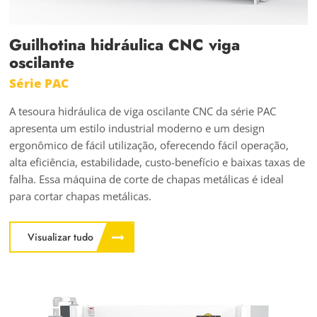
Guilhotina hidráulica CNC viga
oscilante
Série PAC
A tesoura hidráulica de viga oscilante CNC da série PAC
apresenta um estilo industrial moderno e um design
ergonômico de fácil utilização, oferecendo fácil operação,
alta eficiência, estabilidade, custo-benefício e baixas taxas de
falha. Essa máquina de corte de chapas metálicas é ideal
para cortar chapas metálicas.
Visualizar tudo