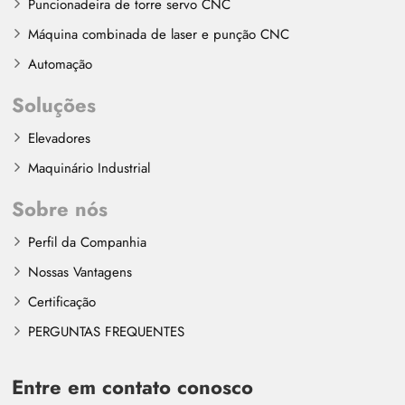
Puncionadeira de torre servo CNC
Máquina combinada de laser e punção CNC
Automação
Soluções
Elevadores
Maquinário Industrial
Sobre nós
Perfil da Companhia
Nossas Vantagens
Certificação
PERGUNTAS FREQUENTES
Entre em contato conosco