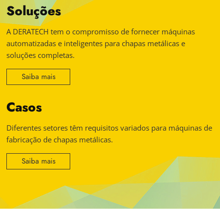
Soluções
A DERATECH tem o compromisso de fornecer máquinas
automatizadas e inteligentes para chapas metálicas e
soluções completas.
Saiba mais
Casos
Diferentes setores têm requisitos variados para máquinas de
fabricação de chapas metálicas.
Saiba mais