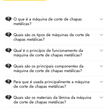
O que é a máquina de corte de chapas
metálicas?
Quais são os tipos de máquinas de corte de
chapas metálicas?
Qual é o princípio de funcionamento da
máquina de corte de chapas metálicas?
Quais são os principais componentes da
máquina de corte de chapas metálicas?
Para que é usada principalmente a máquina
de corte de chapas metálicas?
Quais são os materiais da lâmina da máquina
de corte de chapas metálicas?