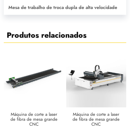
Mesa de trabalho de troca dupla de alta velocidade
Produtos relacionados
Máquina de corte a laser
Máquina de corte a laser
de fibra de mesa grande
de fibra de mesa grande
CNC
CNC