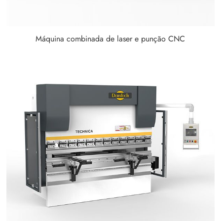
Máquina combinada de laser e punção CNC