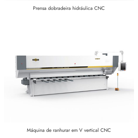
Prensa dobradeira hidráulica CNC
Máquina de ranhurar em V vertical CNC