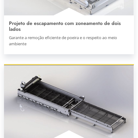
Projeto de escapamento com zoneamento de dois
lados
Garante a remoção eficiente de poeira e o respeito ao meio
ambiente