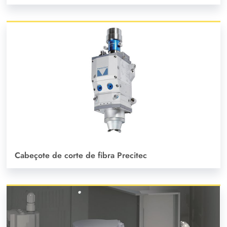
Cabeçote de corte de fibra Precitec