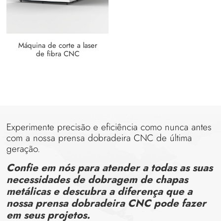
Máquina de corte a laser
de fibra CNC
Experimente precisão e eficiência como nunca antes
com a nossa prensa dobradeira CNC de última
geração.
Confie em nós para atender a todas as suas
necessidades de dobragem de chapas
metálicas e descubra a diferença que a
nossa prensa dobradeira CNC pode fazer
em seus projetos.