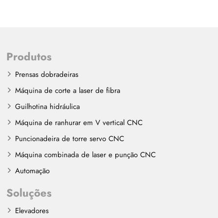
Produtos
Prensas dobradeiras
Máquina de corte a laser de fibra
Guilhotina hidráulica
Máquina de ranhurar em V vertical CNC
Puncionadeira de torre servo CNC
Máquina combinada de laser e punção CNC
Automação
Soluções
Elevadores