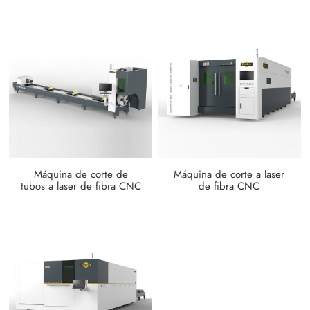
Máquina de corte de
Máquina de corte a laser
tubos a laser de fibra CNC
de fibra CNC