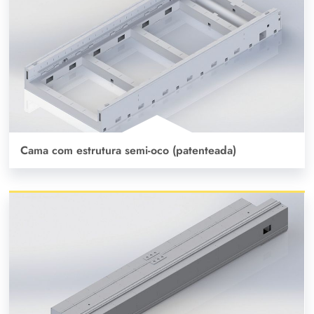
Cama com estrutura semi-oco (patenteada)