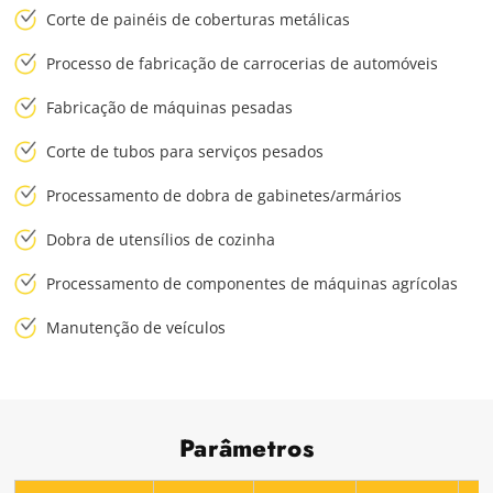
Corte de painéis de coberturas metálicas
Processo de fabricação de carrocerias de automóveis
Fabricação de máquinas pesadas
Corte de tubos para serviços pesados
Processamento de dobra de gabinetes/armários
Dobra de utensílios de cozinha
Processamento de componentes de máquinas agrícolas
Manutenção de veículos
Parâmetros