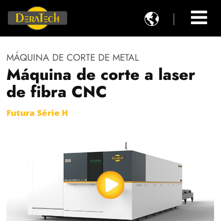

MÁQUINA DE CORTE DE METAL
Máquina de corte a laser
de fibra CNC
Futura Série H