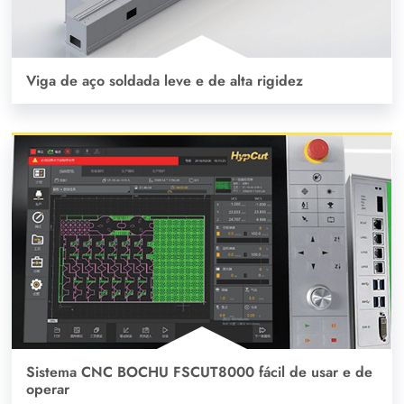
Viga de aço soldada leve e de alta rigidez
Sistema CNC BOCHU FSCUT8000 fácil de usar e de
operar