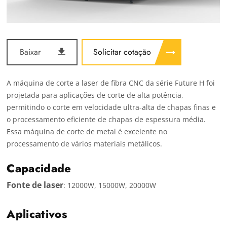
Baixar
Solicitar cotação
A máquina de corte a laser de fibra CNC da série Future H foi
projetada para aplicações de corte de alta potência,
permitindo o corte em velocidade ultra-alta de chapas finas e
o processamento eficiente de chapas de espessura média.
Essa máquina de corte de metal é excelente no
processamento de vários materiais metálicos.
Capacidade
Fonte de laser
: 12000W, 15000W, 20000W
Aplicativos