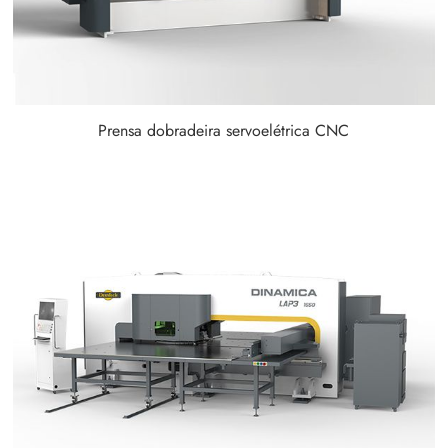
Prensa dobradeira servoelétrica CNC