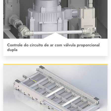
Controle do circuito de ar com válvula proporcional
dupla