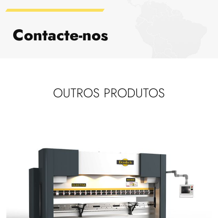
Contacte-nos
OUTROS PRODUTOS